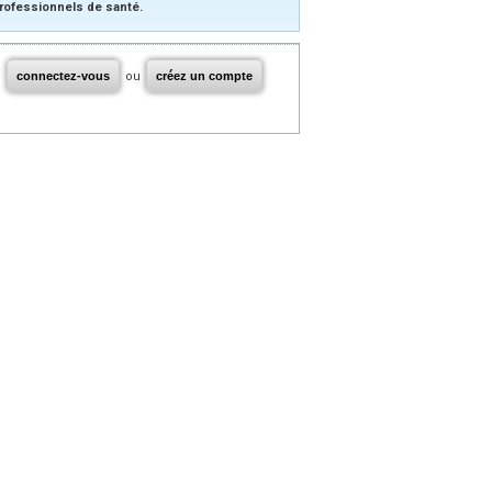
rofessionnels de santé.
connectez-vous
ou
créez un compte