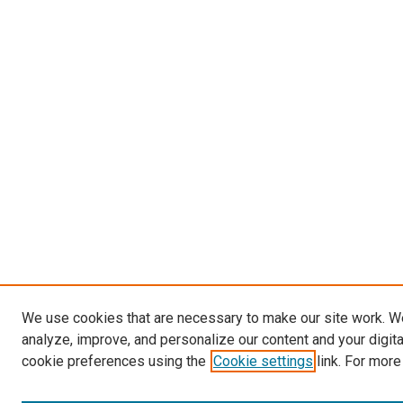
We use cookies that are necessary to make our site work. W
analyze, improve, and personalize our content and your digit
cookie preferences using the
Cookie settings
link. For more