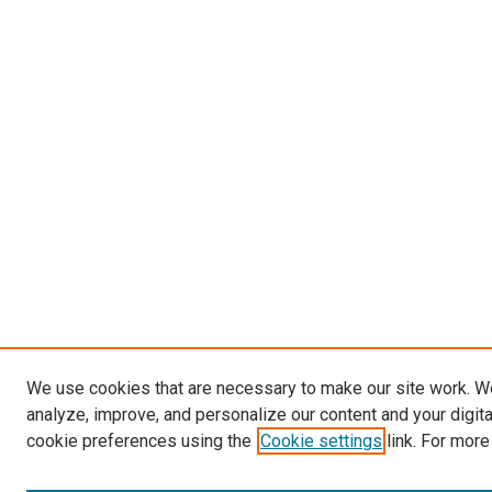
We use cookies that are necessary to make our site work. W
analyze, improve, and personalize our content and your digit
cookie preferences using the
Cookie settings
link. For more