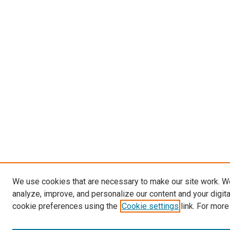
We use cookies that are necessary to make our site work. W
analyze, improve, and personalize our content and your digit
cookie preferences using the
Cookie settings
link. For more