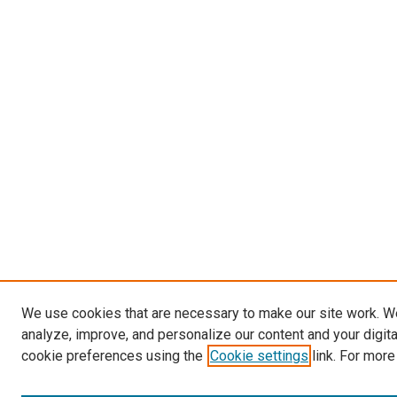
We use cookies that are necessary to make our site work. W
analyze, improve, and personalize our content and your digit
cookie preferences using the
Cookie settings
link. For more