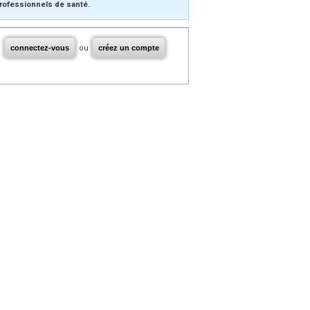
rofessionnels de santé.
connectez-vous
ou
créez un compte