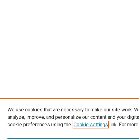
We use cookies that are necessary to make our site work. W
analyze, improve, and personalize our content and your digit
cookie preferences using the
Cookie settings
link. For more