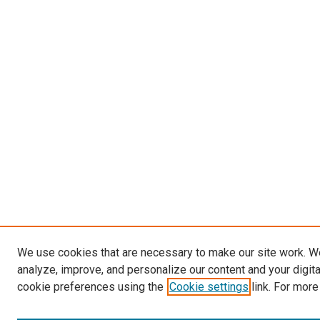
We use cookies that are necessary to make our site work. W
analyze, improve, and personalize our content and your digit
cookie preferences using the
Cookie settings
link. For more