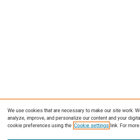
We use cookies that are necessary to make our site work. W
analyze, improve, and personalize our content and your digit
cookie preferences using the
Cookie settings
link. For more