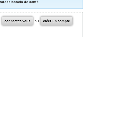
rofessionnels de santé.
connectez-vous
ou
créez un compte