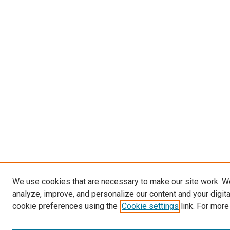
We use cookies that are necessary to make our site work. W
analyze, improve, and personalize our content and your digit
cookie preferences using the
Cookie settings
link. For more