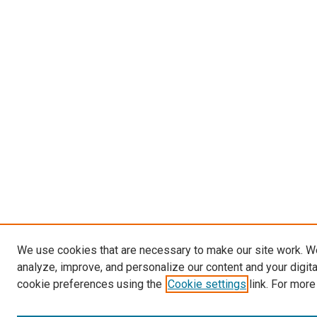
We use cookies that are necessary to make our site work. W
analyze, improve, and personalize our content and your digit
cookie preferences using the
Cookie settings
link. For more