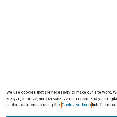
We use cookies that are necessary to make our site work. W
analyze, improve, and personalize our content and your digit
cookie preferences using the
Cookie settings
link. For more