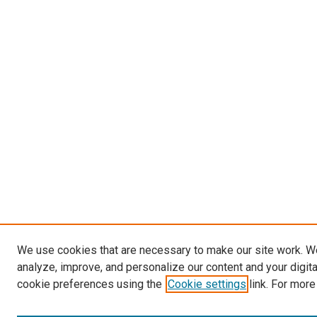
We use cookies that are necessary to make our site work. W
analyze, improve, and personalize our content and your digit
cookie preferences using the
Cookie settings
link. For more