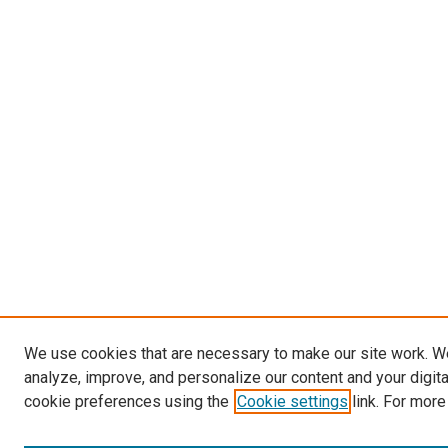
We use cookies that are necessary to make our site work. W
analyze, improve, and personalize our content and your digit
cookie preferences using the
Cookie settings
link. For more