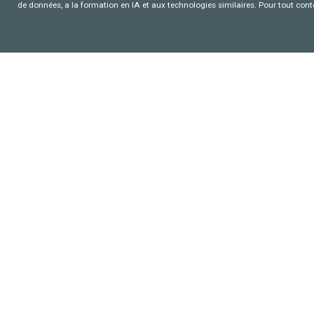
de données, a la formation en IA et aux technologies similaires. Pour tout con