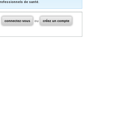
rofessionnels de santé.
connectez-vous
ou
créez un compte