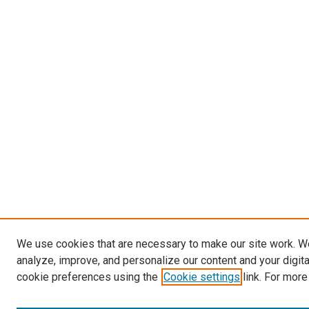
We use cookies that are necessary to make our site work. W
analyze, improve, and personalize our content and your digit
cookie preferences using the
Cookie settings
link. For more