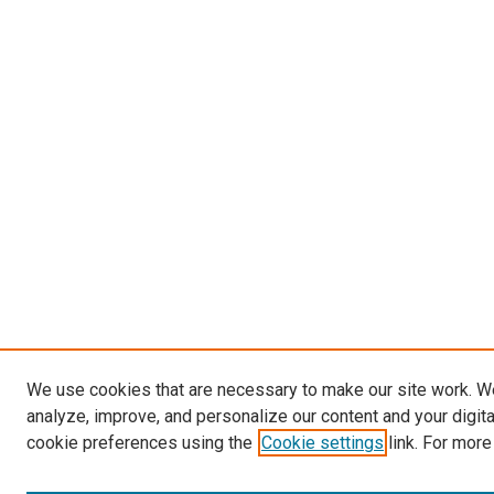
We use cookies that are necessary to make our site work. W
analyze, improve, and personalize our content and your digit
cookie preferences using the
Cookie settings
link. For more