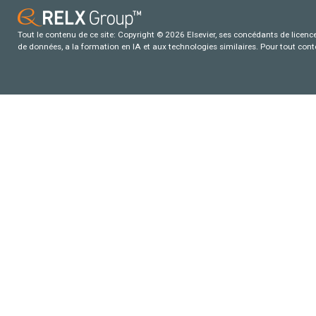
Tout le contenu de ce site: Copyright © 2026 Elsevier, ses concédants de licence e
de données, a la formation en IA et aux technologies similaires. Pour tout con