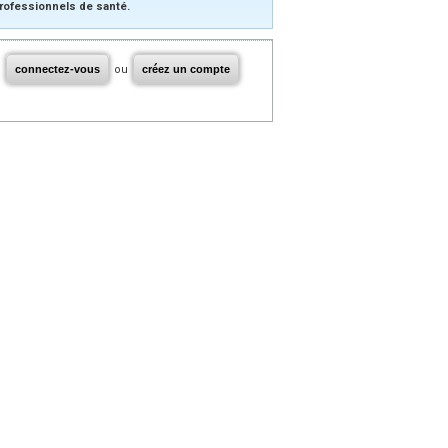
rofessionnels de santé.
connectez-vous
ou
créez un compte