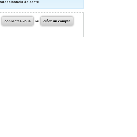
rofessionnels de santé.
connectez-vous
ou
créez un compte