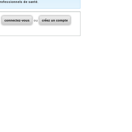
rofessionnels de santé.
connectez-vous
ou
créez un compte