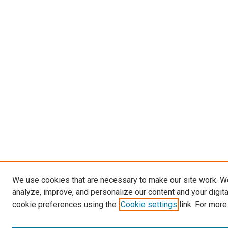
We use cookies that are necessary to make our site work. W
analyze, improve, and personalize our content and your digit
cookie preferences using the
Cookie settings
link. For more