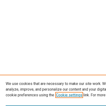
We use cookies that are necessary to make our site work. W
analyze, improve, and personalize our content and your digit
cookie preferences using the
Cookie settings
link. For more