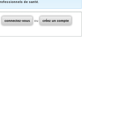
rofessionnels de santé.
connectez-vous
ou
créez un compte