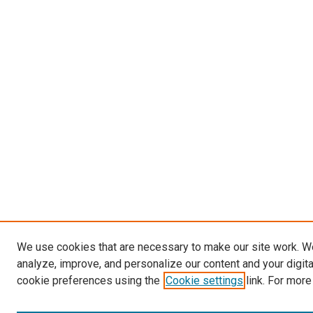
We use cookies that are necessary to make our site work. W
analyze, improve, and personalize our content and your digit
cookie preferences using the
Cookie settings
link. For more