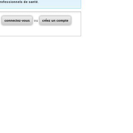
rofessionnels de santé.
connectez-vous
ou
créez un compte