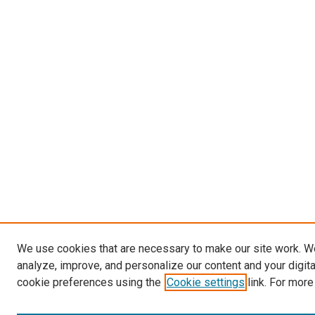
We use cookies that are necessary to make our site work. W
analyze, improve, and personalize our content and your digit
cookie preferences using the
Cookie settings
link. For more