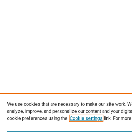
We use cookies that are necessary to make our site work. W
analyze, improve, and personalize our content and your digit
cookie preferences using the
Cookie settings
link. For more