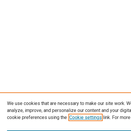
We use cookies that are necessary to make our site work. W
analyze, improve, and personalize our content and your digit
cookie preferences using the
Cookie settings
link. For more