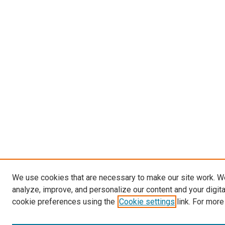
We use cookies that are necessary to make our site work. W
analyze, improve, and personalize our content and your digit
cookie preferences using the
Cookie settings
link. For more