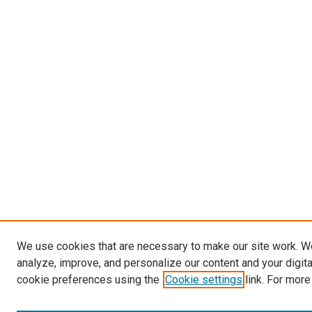
We use cookies that are necessary to make our site work. W
analyze, improve, and personalize our content and your digit
cookie preferences using the
Cookie settings
link. For more