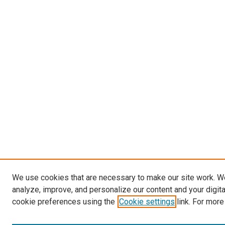
We use cookies that are necessary to make our site work. W
analyze, improve, and personalize our content and your digit
cookie preferences using the
Cookie settings
link. For more