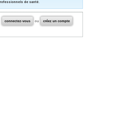
rofessionnels de santé.
connectez-vous
ou
créez un compte