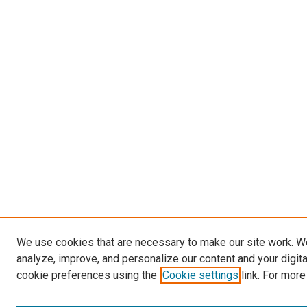
We use cookies that are necessary to make our site work. W
analyze, improve, and personalize our content and your digit
cookie preferences using the
Cookie settings
link. For more