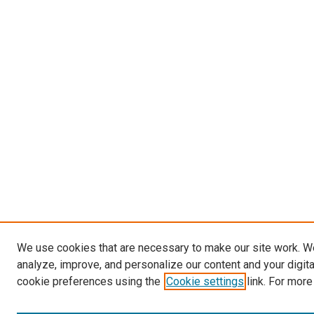
We use cookies that are necessary to make our site work. W
analyze, improve, and personalize our content and your digit
cookie preferences using the
Cookie settings
link. For more