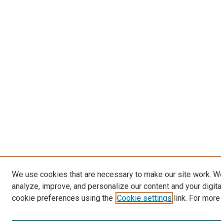
We use cookies that are necessary to make our site work. W
analyze, improve, and personalize our content and your digit
cookie preferences using the
Cookie settings
link. For more