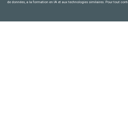
de données, a la formation en IA et aux technologies similaires. Pour tout con