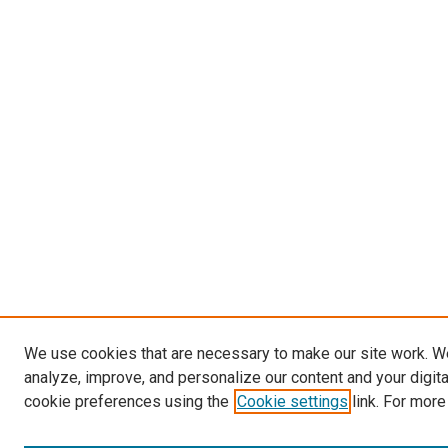
We use cookies that are necessary to make our site work. W
analyze, improve, and personalize our content and your digit
cookie preferences using the
Cookie settings
link. For more