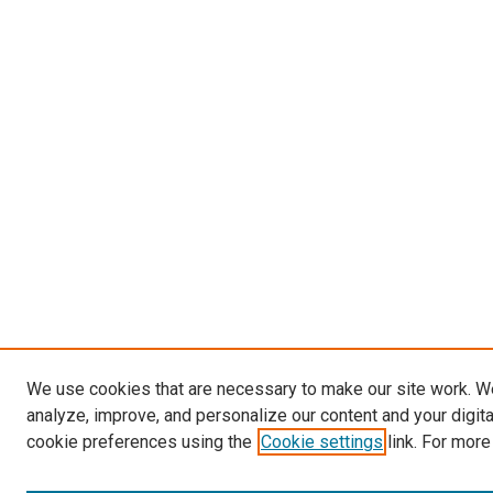
We use cookies that are necessary to make our site work. W
analyze, improve, and personalize our content and your digit
cookie preferences using the
Cookie settings
link. For more