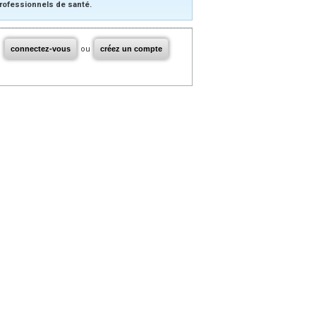
rofessionnels de santé.
connectez-vous
ou
créez un compte