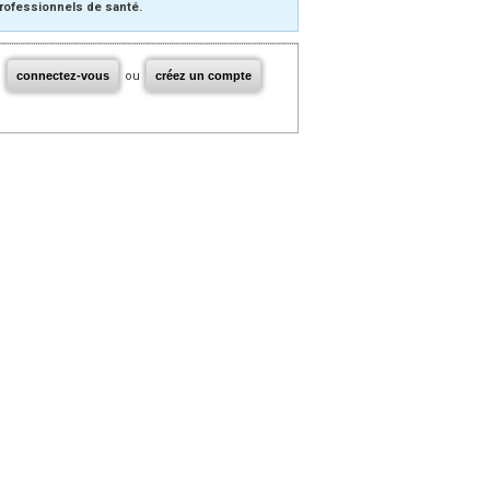
rofessionnels de santé.
connectez-vous
ou
créez un compte