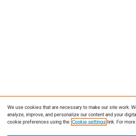
We use cookies that are necessary to make our site work. W
analyze, improve, and personalize our content and your digit
cookie preferences using the
Cookie settings
link. For more