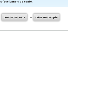
rofessionnels de santé.
connectez-vous
ou
créez un compte