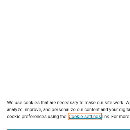
We use cookies that are necessary to make our site work. W
analyze, improve, and personalize our content and your digit
cookie preferences using the
Cookie settings
link. For more