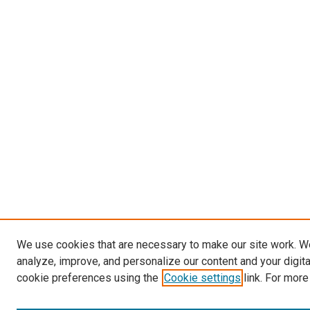
We use cookies that are necessary to make our site work. W
analyze, improve, and personalize our content and your digit
cookie preferences using the
Cookie settings
link. For more