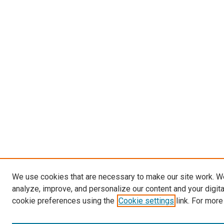
We use cookies that are necessary to make our site work. W
analyze, improve, and personalize our content and your digit
cookie preferences using the
Cookie settings
link. For more