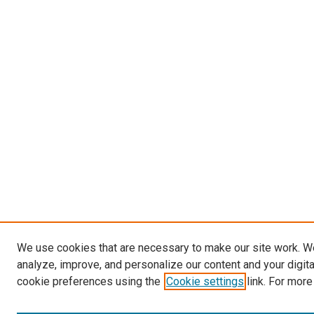
We use cookies that are necessary to make our site work. W
analyze, improve, and personalize our content and your digit
cookie preferences using the
Cookie settings
link. For more