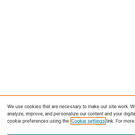
We use cookies that are necessary to make our site work. W
analyze, improve, and personalize our content and your digit
cookie preferences using the
Cookie settings
link. For more