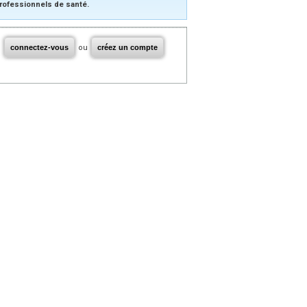
rofessionnels de santé.
connectez-vous
ou
créez un compte