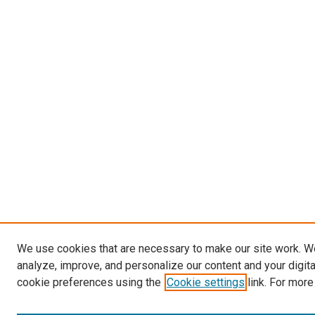
We use cookies that are necessary to make our site work. W
analyze, improve, and personalize our content and your digit
cookie preferences using the
Cookie settings
link. For more