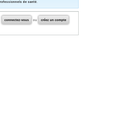
rofessionnels de santé.
connectez-vous
ou
créez un compte